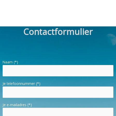
Contactformulier
Naam (*)
Je telefoonnummer (*)
Je e-mailadres (*)