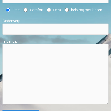
Start
Comfort
Extra
help mij met kiezen
Onderwerp
Je bericht